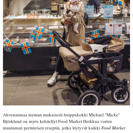
Ahvenanmaa teeman mukaisesti huippukokki Michael "Micke"
Björklund on myös kehitellyt Food Market Herkkua varten
muutaman perinteisen reseptin, jotka löytyvät kaikki
Food Market