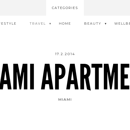
CATEGORIES
FESTYLE
TRAVEL
HOME
BEAUTY
WELLB
17.2.2014
AMI APARTM
MIAMI