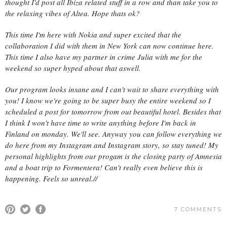
thought I'd post all Ibiza related stuff in a row and than take you to
the relaxing vibes of Altea. Hope thats ok?
This time I'm here with Nokia and super excited that the
collaboration I did with them in New York can now continue here.
This time I also have my partner in crime Julia with me for the
weekend so super hyped about that aswell.
Our program looks insane and I can't wait to share everything with
you! I know we're going to be super busy the entire weekend so I
scheduled a post for tomorrow from out beautiful hotel. Besides that
I think I won't have time to write anything before I'm back in
Finland on monday. We'll see. Anyway you can follow everything we
do here from my Instagram and Instagram story, so stay tuned! My
personal highlights from our progam is the closing party of Amnesia
and a boat trip to Formentera! Can't really even believe this is
happening. Feels so unreal.//
7 COMMENTS