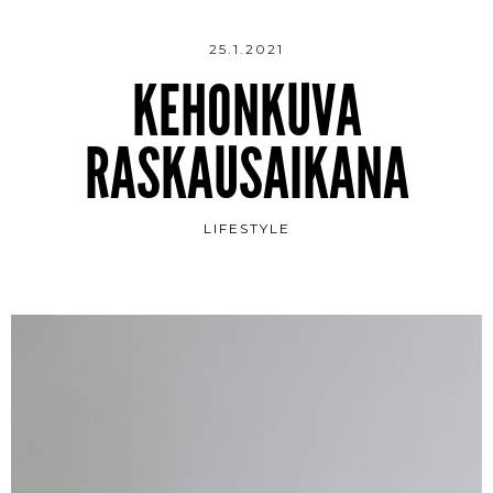
25.1.2021
KEHONKUVA
RASKAUSAIKANA
LIFESTYLE