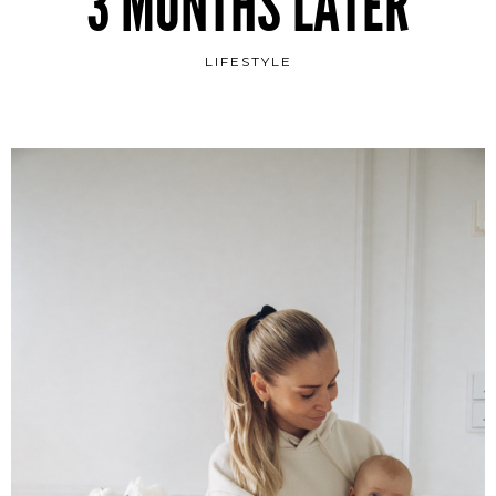
3 MONTHS LATER
LIFESTYLE