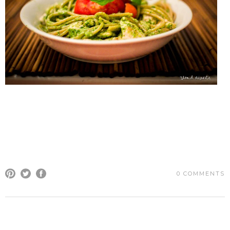
0 COMMENTS