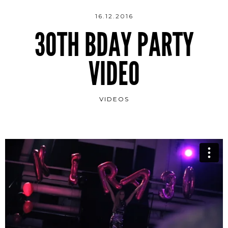
16.12.2016
30TH BDAY PARTY
VIDEO
VIDEOS