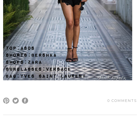
0 COMMENTS