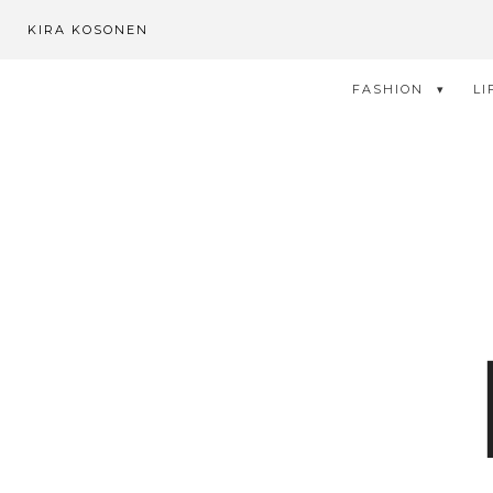
KIRA KOSONEN
FASHION
LI