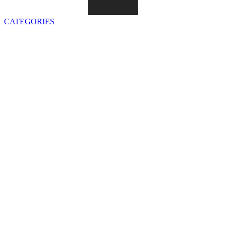
CATEGORIES