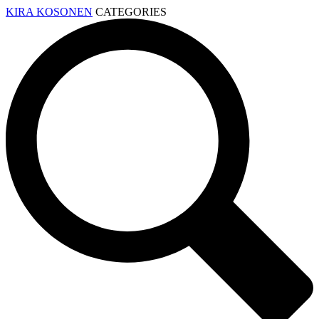
KIRA KOSONEN
CATEGORIES