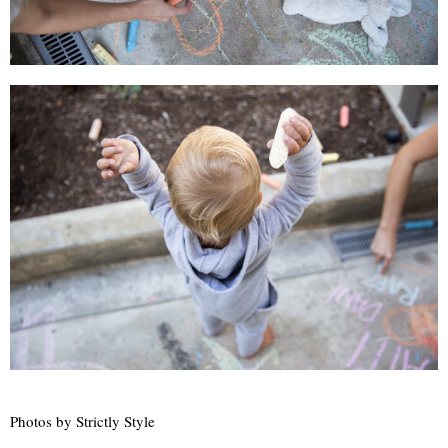
Photos by Strictly Style