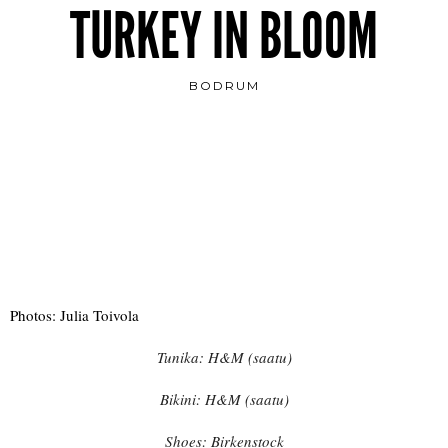
TURKEY IN BLOOM
BODRUM
Photos: Julia Toivola
Tunika: H&M (saatu)
Bikini: H&M (saatu)
Shoes: Birkenstock