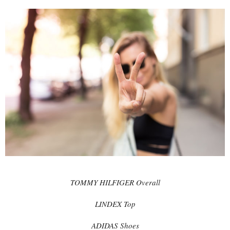
TOMMY HILFIGER Overall
LINDEX Top
ADIDAS Shoes