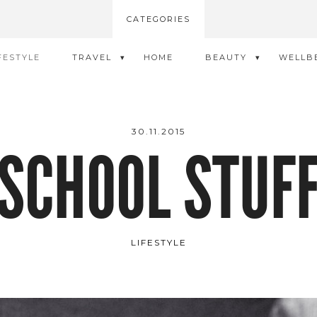
CATEGORIES
FESTYLE
TRAVEL
HOME
BEAUTY
WELLB
30.11.2015
SCHOOL STUF
LIFESTYLE