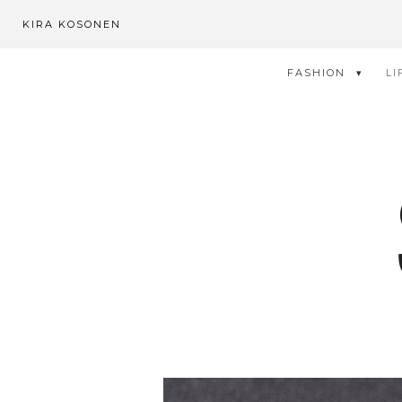
KIRA KOSONEN
FASHION
LI