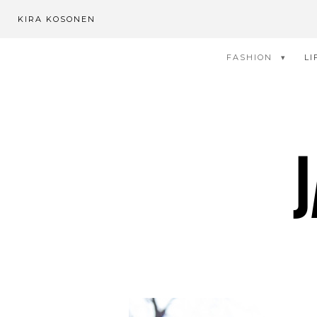
KIRA KOSONEN
FASHION
LI