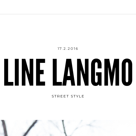
17.2.2016
LINE LANGMO
STREET STYLE