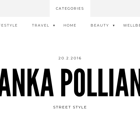
CATEGORIES
FESTYLE
TRAVEL
HOME
BEAUTY
WELLB
20.2.2016
JANKA POLLIAN
STREET STYLE