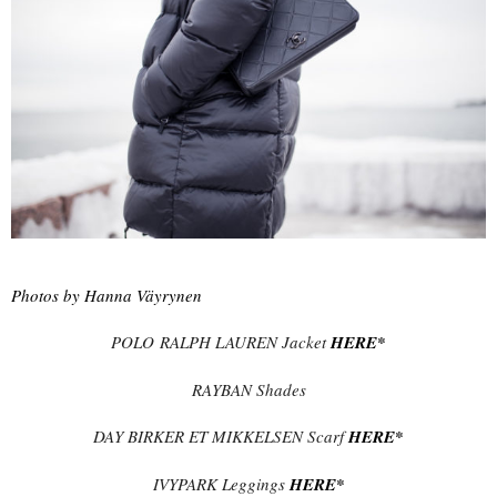
Photos by Hanna Väyrynen
POLO RALPH LAUREN Jacket
HERE*
RAYBAN Shades
DAY BIRKER ET MIKKELSEN Scarf
HERE*
IVYPARK Leggings
HERE*