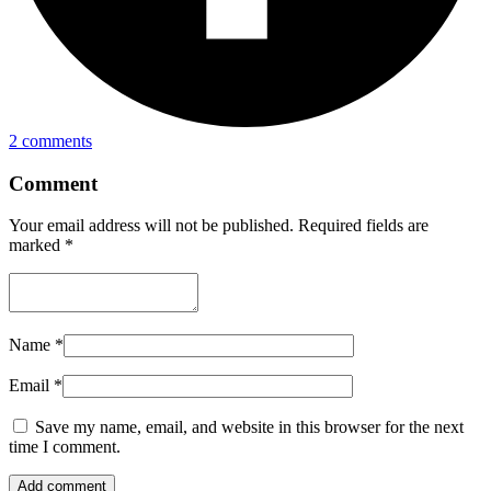
2 comments
Comment
Your email address will not be published.
Required fields are
marked
*
Name
*
Email
*
Save my name, email, and website in this browser for the next
time I comment.