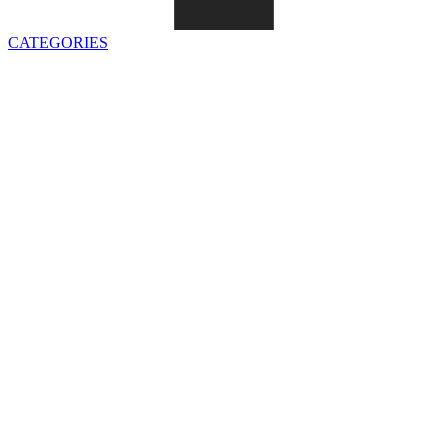
CATEGORIES