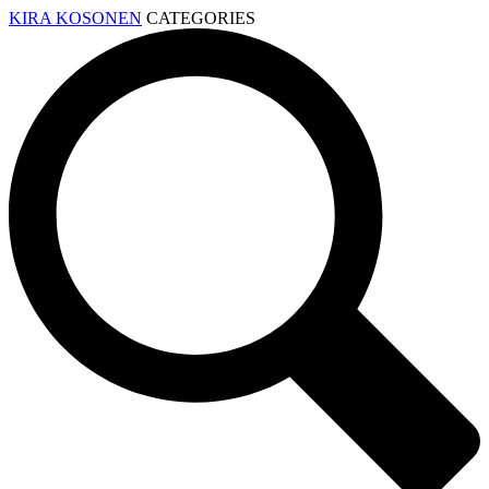
KIRA KOSONEN
CATEGORIES