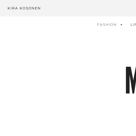
KIRA KOSONEN
FASHION
LI