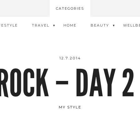
CATEGORIES
FESTYLE
TRAVEL
HOME
BEAUTY
WELLB
12.7.2014
ROCK – DAY 2
MY STYLE